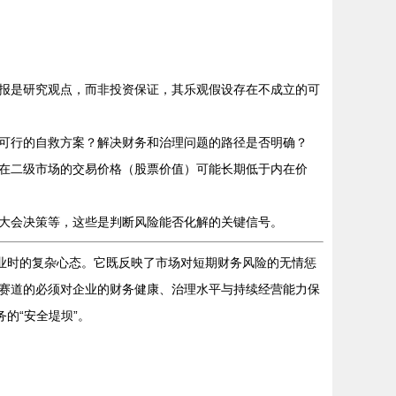
报是研究观点，而非投资保证，其乐观假设存在不成立的可
可行的自救方案？解决财务和治理问题的路径是否明确？
在二级市场的交易价格（股票价值）可能长期低于内在价
大会决策等，这些是判断风险能否化解的关键信号。
业时的复杂心态。它既反映了市场对短期财务风险的无情惩
赛道的必须对企业的财务健康、治理水平与持续经营能力保
的“安全堤坝”。