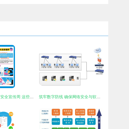
2024年国家网络安全宣传周 这些知识要牢记
筑牢数字防线 确保网络安全与软件开发中的信息安全