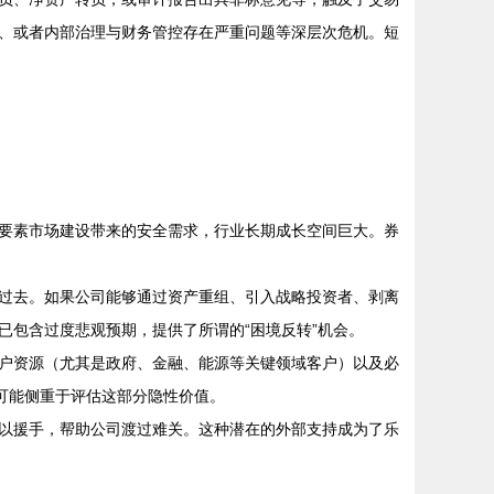
、或者内部治理与财务管控存在严重问题等深层次危机。短
要素市场建设带来的安全需求，行业长期成长空间巨大。券
过去。如果公司能够通过资产重组、引入战略投资者、剥离
包含过度悲观预期，提供了所谓的“困境反转”机会。
户资源（尤其是政府、金融、能源等关键领域客户）以及必
可能侧重于评估这部分隐性价值。
以援手，帮助公司渡过难关。这种潜在的外部支持成为了乐