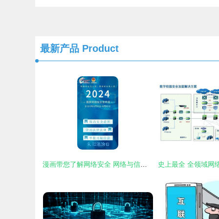
最新产品
Product
漫画带您了解网络安全 网络与信息安全软件开发的关键