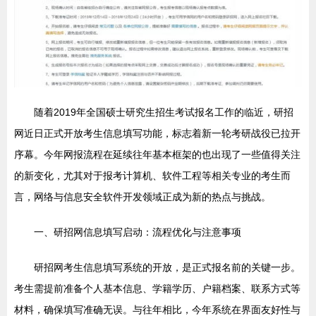
随着2019年全国硕士研究生招生考试报名工作的临近，研招
网近日正式开放考生信息填写功能，标志着新一轮考研战役已拉开
序幕。今年网报流程在延续往年基本框架的也出现了一些值得关注
的新变化，尤其对于报考计算机、软件工程等相关专业的考生而
言，网络与信息安全软件开发领域正成为新的热点与挑战。
一、研招网信息填写启动：流程优化与注意事项
研招网考生信息填写系统的开放，是正式报名前的关键一步。
考生需提前准备个人基本信息、学籍学历、户籍档案、联系方式等
材料，确保填写准确无误。与往年相比，今年系统在界面友好性与