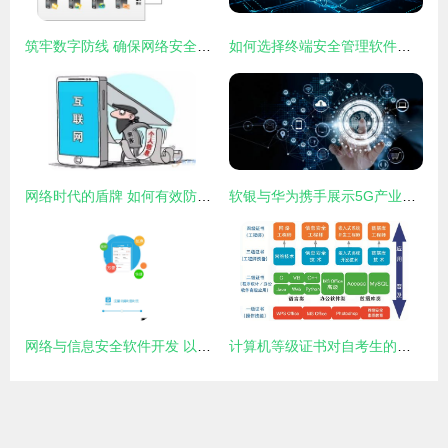
筑牢数字防线 确保网络安全与软件开发中的信息安全
如何选择终端安全管理软件？——网络与信息安全软件开发的关键考量
网络时代的盾牌 如何有效防止个人信息被泄露并开发安全的网络与信息系统
软银与华为携手展示5G产业应用与网络信息安全软件开发新蓝图
网络与信息安全软件开发 以和百信安卓版下载为例
计算机等级证书对自考生的价值 以网络与信息安全软件开发为例