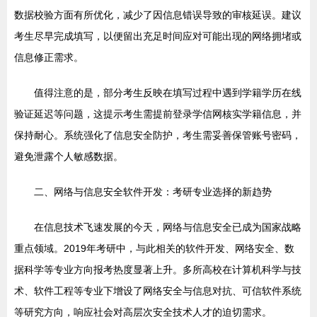
数据校验方面有所优化，减少了因信息错误导致的审核延误。建议
考生尽早完成填写，以便留出充足时间应对可能出现的网络拥堵或
信息修正需求。
值得注意的是，部分考生反映在填写过程中遇到学籍学历在线
验证延迟等问题，这提示考生需提前登录学信网核实学籍信息，并
保持耐心。系统强化了信息安全防护，考生需妥善保管账号密码，
避免泄露个人敏感数据。
二、网络与信息安全软件开发：考研专业选择的新趋势
在信息技术飞速发展的今天，网络与信息安全已成为国家战略
重点领域。2019年考研中，与此相关的软件开发、网络安全、数
据科学等专业方向报考热度显著上升。多所高校在计算机科学与技
术、软件工程等专业下增设了网络安全与信息对抗、可信软件系统
等研究方向，响应社会对高层次安全技术人才的迫切需求。