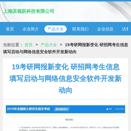
上海滨领跃科技有限公司
首页
企业简介
产品大全
联系我们
企业信息
访客
>
>
当前位置：
首页
产品大全
19考研网报新变化 研招网考生信息
填写启动与网络信息安全软件开发新动向
19考研网报新变化 研招网考生信息
填写启动与网络信息安全软件开发新
动向