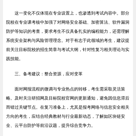
这一变化不仅体现在专业设置上，也渗透到考试内容中。部分
院校在专业课考核中加强了对网络安全基础、加密算法、软件漏洞
防护等知识的考查，要求考生不仅具备扎实的编程能力，还需理解
系统安全架构与风险管理理念。对于有志于此领域的考生，建议提
前关注目标院校的招生简章与考试大纲，针对性复习相关理论与实
践技能。
三、备考建议：整合资源，应对变革
面对网报流程的微调与专业热点的转移，考生需采取灵活策
略。及时关注研招网及目标院校官网的更新通知，避免因信息滞后
而错过关键节点。在复习准备上，尤其是报考网络与信息安全相关
方向的考生，应结合经典教材与行业最新动态，了解如区块链安
全、云平台防护等前沿议题，提升综合竞争力。