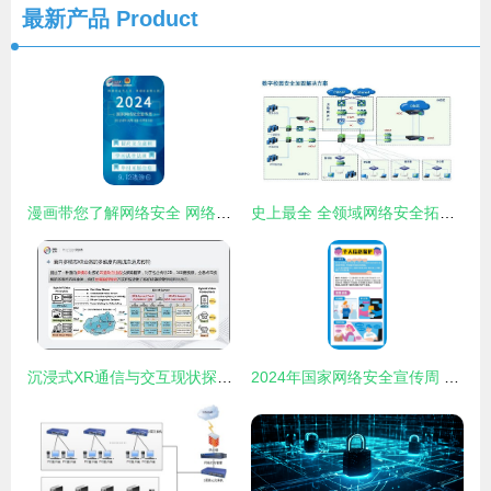
最新产品
Product
漫画带您了解网络安全 网络与信息安全软件开发的关键
史上最全 全领域网络安全拓扑图 118页
沉浸式XR通信与交互现状探索分析 网络与信息安全软件开发视角
2024年国家网络安全宣传周 这些知识要牢记